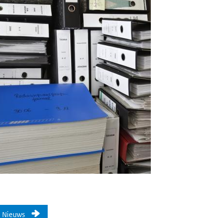
Nieuws