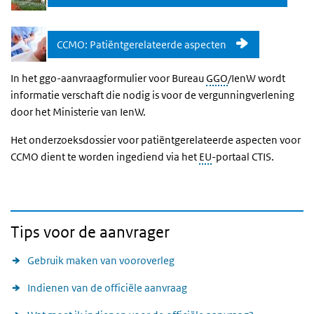
CCMO: Patiëntgerelateerde aspecten
In het ggo-aanvraagformulier voor Bureau
GGO
/IenW wordt
informatie verschaft die nodig is voor de vergunningverlening
door het Ministerie van IenW.
Het onderzoeksdossier voor patiëntgerelateerde aspecten voor
CCMO dient te worden ingediend via het
EU
-portaal CTIS.
Tips voor de aanvrager
Gebruik maken van vooroverleg
Indienen van de officiële aanvraag