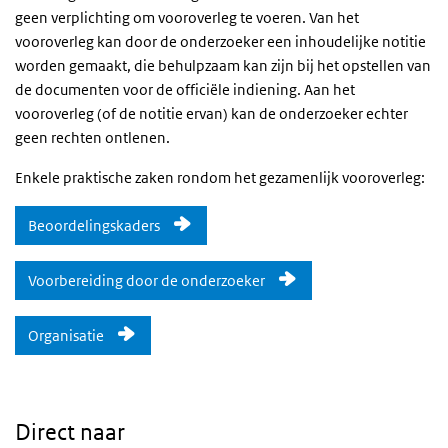
geen verplichting om vooroverleg te voeren. Van het
vooroverleg kan door de onderzoeker een inhoudelijke notitie
worden gemaakt, die behulpzaam kan zijn bij het opstellen van
de documenten voor de officiële indiening. Aan het
vooroverleg (of de notitie ervan) kan de onderzoeker echter
geen rechten ontlenen.
Enkele praktische zaken rondom het gezamenlijk vooroverleg:
Beoordelingskaders
Voorbereiding door de onderzoeker
Organisatie
Direct naar