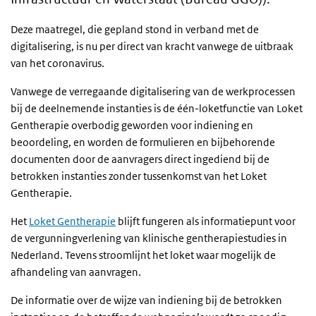
Deze maatregel, die gepland stond in verband met de
digitalisering, is nu per direct van kracht vanwege de uitbraak
van het coronavirus.
Vanwege de verregaande digitalisering van de werkprocessen
bij de deelnemende instanties is de één-loketfunctie van Loket
Gentherapie overbodig geworden voor indiening en
beoordeling, en worden de formulieren en bijbehorende
documenten door de aanvragers direct ingediend bij de
betrokken instanties zonder tussenkomst van het Loket
Gentherapie.
Het
Loket Gentherapie
blijft fungeren als informatiepunt voor
de vergunningverlening van klinische gentherapiestudies in
Nederland. Tevens stroomlijnt het loket waar mogelijk de
afhandeling van aanvragen.
De informatie over de wijze van indiening bij de betrokken