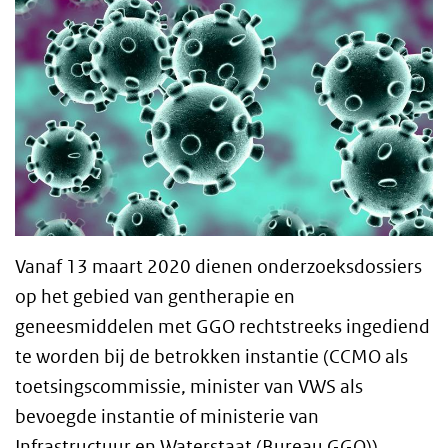
Vanaf 13 maart 2020 dienen onderzoeksdossiers
op het gebied van gentherapie en
geneesmiddelen met GGO rechtstreeks ingediend
te worden bij de betrokken instantie (CCMO als
toetsingscommissie, minister van VWS als
bevoegde instantie of ministerie van
Infrastructuur en Waterstaat (Bureau GGO)).